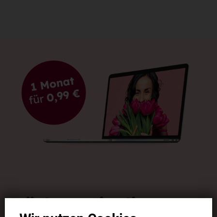
Möchten Sie die