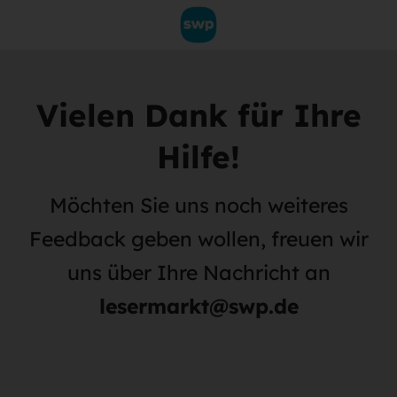
Vielen Dank für Ihre
Hilfe!
Möchten Sie uns noch weiteres
Feedback geben wollen, freuen wir
uns über Ihre Nachricht an
lesermarkt@swp.de