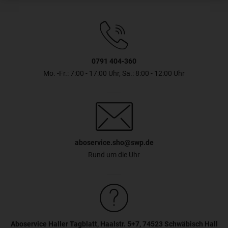
0791 404-360
Mo. -Fr.: 7:00 - 17:00 Uhr, Sa.: 8:00 - 12:00 Uhr
aboservice.sho@swp.de
Rund um die Uhr
Aboservice Haller Tagblatt, Haalstr. 5+7, 74523 Schwäbisch Hall