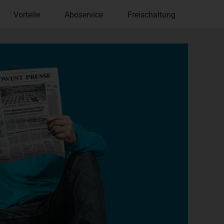
Vorteile
Aboservice
Freischaltung