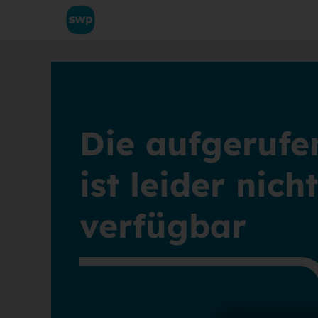
Die aufgerufe
ist leider nic
verfügbar