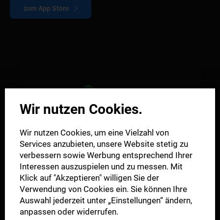
zum App Store
Wir nutzen Cookies.
Wir nutzen Cookies, um eine Vielzahl von
Services anzubieten, unsere Website stetig zu
verbessern sowie Werbung entsprechend Ihrer
Interessen auszuspielen und zu messen. Mit
Klick auf "Akzeptieren" willigen Sie der
Verwendung von Cookies ein. Sie können Ihre
Auswahl jederzeit unter „Einstellungen“ ändern,
anpassen oder widerrufen.