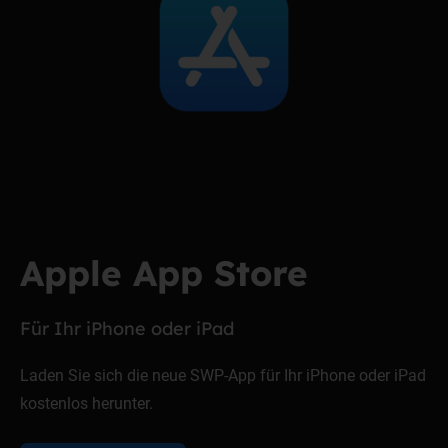
Apple App Store
Für Ihr iPhone oder iPad
Laden Sie sich die neue SWP-App für Ihr iPhone oder iPad
kostenlos herunter.