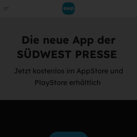
Die neue App der
SÜDWEST PRESSE
Jetzt kostenlos im AppStore und
PlayStore erhältlich