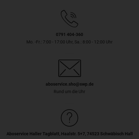
0791 404-360
Mo. -Fr.: 7:00 - 17:00 Uhr, Sa.: 8:00 - 12:00 Uhr
aboservice.sho@swp.de
Rund um die Uhr
Aboservice Haller Tagblatt, Haalstr. 5+7, 74523 Schwäbisch Hall