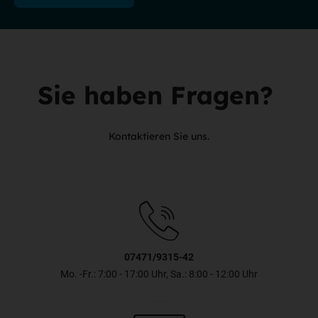
Sie haben Fragen?
Kontaktieren Sie uns.
07471/9315-42
Mo. -Fr.: 7:00 - 17:00 Uhr, Sa.: 8:00 - 12:00 Uhr