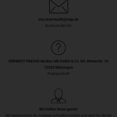
sna.lesermarkt@swp.de
Rund um die Uhr
SÜDWEST PRESSE Neckar-Alb GmbH & Co. KG, Römerstr. 19,
72555 Metzingen
Postanschrift
Wir helfen Ihnen gerne!
Wir beantworten Ihr Anliegen schnellstmöglich und sind für Sie da!