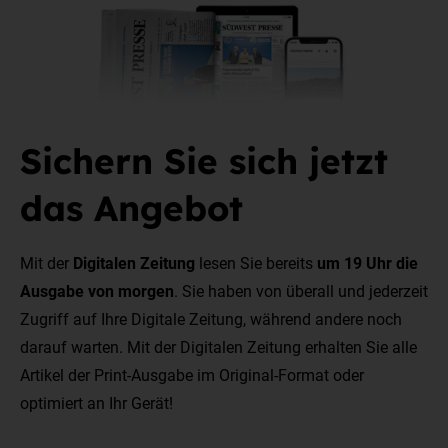
Sichern Sie sich jetzt
das Angebot
Mit der
Digitalen Zeitung
lesen Sie bereits
um 19 Uhr die
Ausgabe von morgen
. Sie haben von überall und jederzeit
Zugriff auf Ihre Digitale Zeitung, während andere noch
darauf warten. Mit der Digitalen Zeitung erhalten Sie alle
Artikel der Print-Ausgabe im Original-Format oder
optimiert an Ihr Gerät!