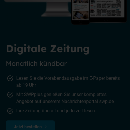
Digitale Zeitung
Monatlich kündbar
Lesen Sie die Vorabendausgabe im E-Paper bereits
ab 19 Uhr
Mit SWPplus genießen Sie unser komplettes
Angebot auf unserem Nachrichtenportal swp.de
Ihre Zeitung überall und jederzeit lesen
Jetzt bestellen