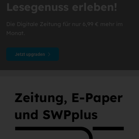
Lesegenuss erleben!
Die Digitale Zeitung für nur 6,99 € mehr im
Monat.
Jetzt upgraden