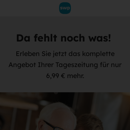
Da fehlt noch was!
Erleben Sie jetzt das komplette
Angebot Ihrer Tageszeitung für nur
6,99 € mehr.