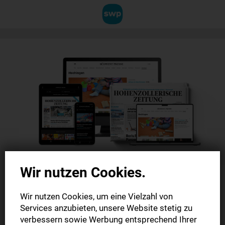
Wir nutzen Cookies.
Wir nutzen Cookies, um eine Vielzahl von
Gratis und
Services anzubieten, unsere Website stetig zu
verbessern sowie Werbung entsprechend Ihrer