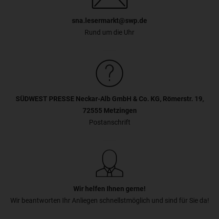
sna.lesermarkt@swp.de
Rund um die Uhr
SÜDWEST PRESSE Neckar-Alb GmbH & Co. KG, Römerstr. 19,
72555 Metzingen
Postanschrift
Wir helfen Ihnen gerne!
Wir beantworten Ihr Anliegen schnellstmöglich und sind für Sie da!