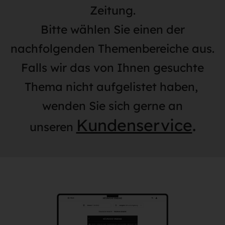
Zeitung.
Bitte wählen Sie einen der
nachfolgenden Themenbereiche aus.
Falls wir das von Ihnen gesuchte
Thema nicht aufgelistet haben,
wenden Sie sich gerne an
Kundenservice
.
unseren