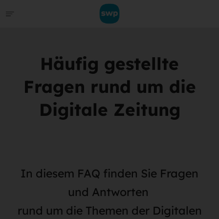
Häufig gestellte
Fragen rund um die
Digitale Zeitung
In diesem FAQ finden Sie Fragen
und Antworten
rund um die Themen der Digitalen