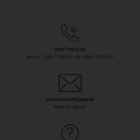
07471/9315-42
Mo. -Fr.: 7:00 - 17:00 Uhr, Sa.: 8:00 - 12:00 Uhr
sna.lesermarkt@swp.de
Rund um die Uhr