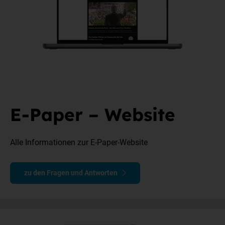
E-Paper – Website
Alle Informationen zur E-Paper-Website
zu den Fragen und Antworten