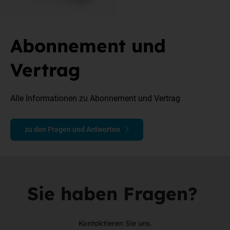
Abonnement und
Vertrag
Alle Informationen zu Abonnement und Vertrag
zu den Fragen und Antworten
Sie haben Fragen?
Kontaktieren Sie uns.