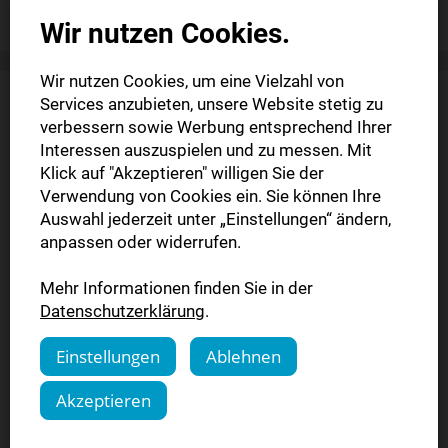
Wir nutzen Cookies.
Wir nutzen Cookies, um eine Vielzahl von
Services anzubieten, unsere Website stetig zu
verbessern sowie Werbung entsprechend Ihrer
Interessen auszuspielen und zu messen. Mit
Klick auf "Akzeptieren" willigen Sie der
Verwendung von Cookies ein. Sie können Ihre
Auswahl jederzeit unter „Einstellungen“ ändern,
anpassen oder widerrufen.
Mehr Informationen finden Sie in der
Datenschutzerklärung
.
Einstellungen
Ablehnen
Akzeptieren
SWPplus