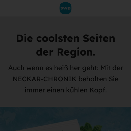
Die coolsten Seiten
der Region.
Auch wenn es heiß her geht: Mit der
NECKAR-CHRONIK behalten Sie
immer einen kühlen Kopf.