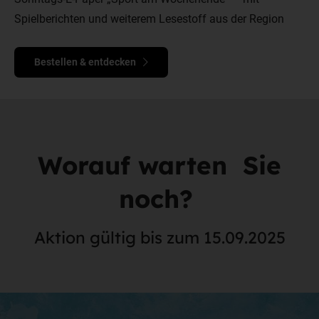
Spielberichten und weiterem Lesestoff aus der Region
Bestellen & entdecken
Worauf warten Sie
noch?
Aktion gültig bis zum 15.09.2025