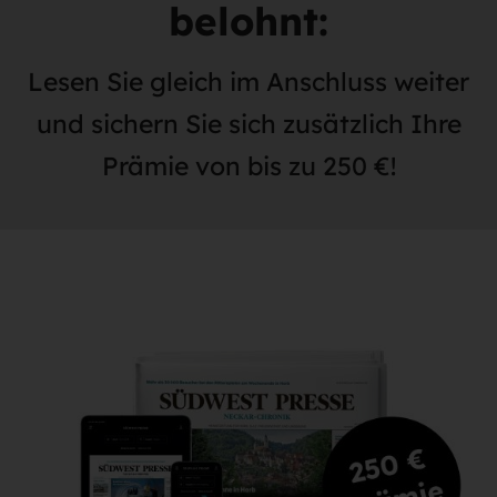
belohnt:
Lesen Sie gleich im Anschluss weiter
und sichern Sie sich zusätzlich Ihre
Prämie von bis zu 250 €!