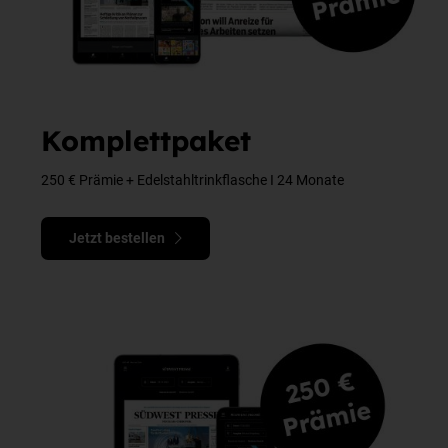
Komplettpaket
250 € Prämie + Edelstahltrinkflasche I 24 Monate
Jetzt bestellen