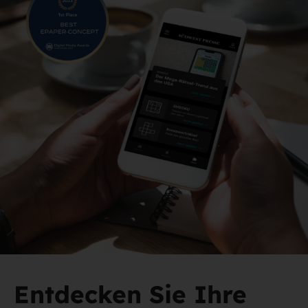
Entdecken Sie Ihre