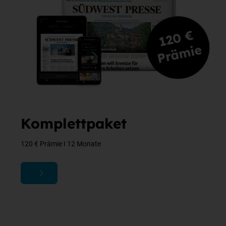
Komplettpaket
120 € Prämie I 12 Monate