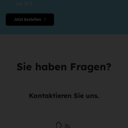
nur 20 €.
Jetzt bestellen
Sie haben Fragen?
Kontaktieren Sie uns.