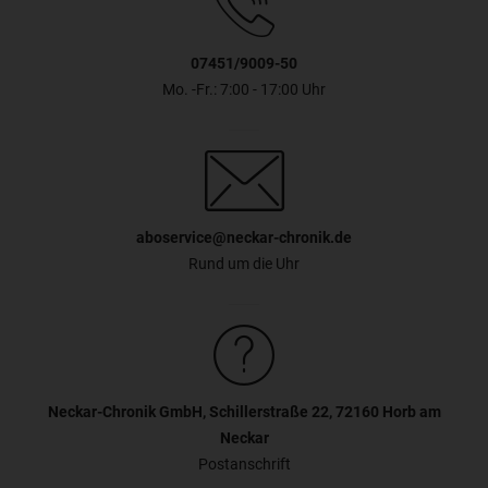
07451/9009-50
Mo. -Fr.: 7:00 - 17:00 Uhr
aboservice@neckar-chronik.de
Rund um die Uhr
Neckar-Chronik GmbH, Schillerstraße 22, 72160 Horb am
Neckar
Postanschrift