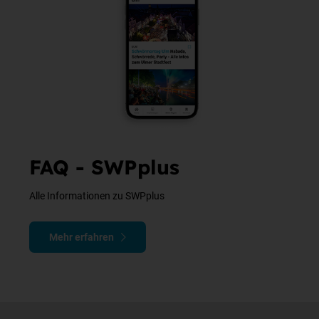
FAQ - SWPplus
Alle Informationen zu SWPplus
Mehr erfahren