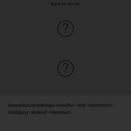
Rund um die Uhr
Datenschutzeinstellungen verwalten
•
AGB
•
Datenschutz
•
Kündigung
•
Widerruf
•
Impressum