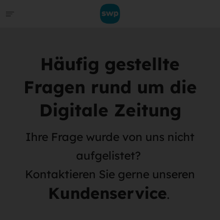
Häufig gestellte
Fragen rund um die
Digitale Zeitung
Ihre Frage wurde von uns nicht
aufgelistet?
Kontaktieren Sie gerne unseren
Kundenservice
.