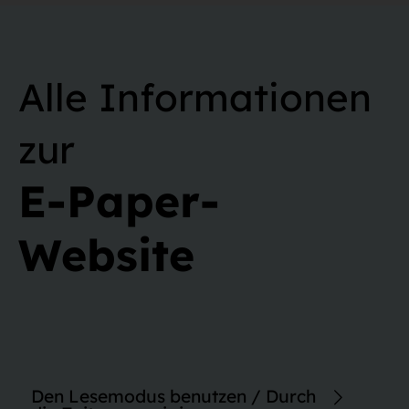
Alle Informationen
zur
E-Paper-
Website
Den Lesemodus benutzen / Durch