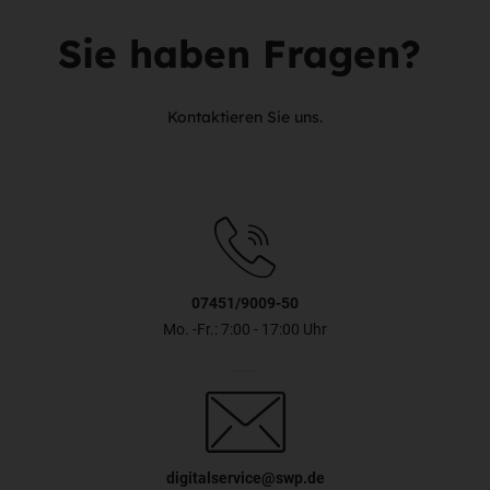
Sie haben Fragen?
Kontaktieren Sie uns.
07451/9009-50
Mo. -Fr.: 7:00 - 17:00 Uhr
digitalservice@swp.de