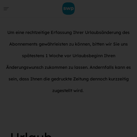
Um eine rechtzeitige Erfassung Ihrer Urlaubsänderung des
Abonnements gewährleisten zu können, bitten wir Sie uns
spätestens 1 Woche vor Urlaubsbeginn Ihren
Änderungswunsch zukommen zu lassen. Andernfalls kann es
sein, dass Ihnen die gedruckte Zeitung dennoch kurzzeitig
zugestellt wird.