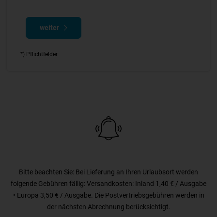
weiter
*) Pflichtfelder
Bitte beachten Sie: Bei Lieferung an Ihren Urlaubsort werden
folgende Gebühren fällig: Versandkosten: Inland 1,40 € / Ausgabe
• Europa 3,50 € / Ausgabe. Die Postvertriebsgebühren werden in
der nächsten Abrechnung berücksichtigt.