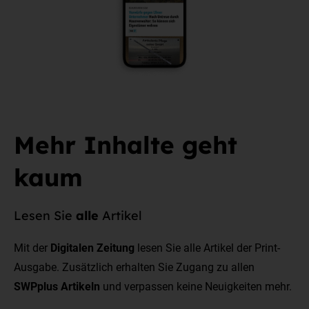
Mehr Inhalte geht
kaum
Lesen Sie
alle
Artikel
Mit der
Digitalen Zeitung
lesen Sie alle Artikel der Print-
Ausgabe. Zusätzlich erhalten Sie Zugang zu allen
SWPplus Artikeln
und verpassen keine Neuigkeiten mehr.