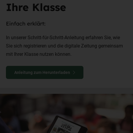
Ihre Klasse
Einfach erklärt:
In unserer Schritt-für-Schritt-Anleitung erfahren Sie, wie
Sie sich registrieren und die digitale Zeitung gemeinsam
mit Ihrer Klasse nutzen können.
Anleitung zum Herunterladen