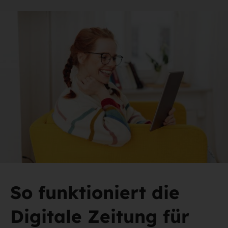
So funktioniert die
Digitale Zeitung für