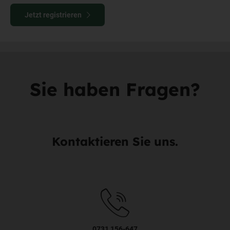
Jetzt registrieren
Sie haben Fragen?
Kontaktieren Sie uns.
0731 156-647