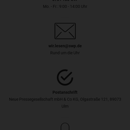
Mo. - Fr.: 9:00 - 14:00 Uhr
wir.lesen@swp.de
Rund um die Uhr
Postanschrift
Neue Pressegesellschaft mbH & Co KG, Olgastraße 121, 89073
Ulm