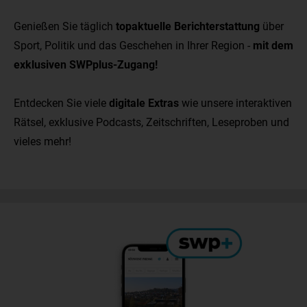
Genießen Sie täglich
topaktuelle Berichterstattung
über
Sport, Politik und das Geschehen in Ihrer Region -
mit dem
exklusiven SWPplus-Zugang!
Entdecken Sie viele
digitale Extras
wie unsere interaktiven
Rätsel, exklusive Podcasts, Zeitschriften, Leseproben und
vieles mehr!