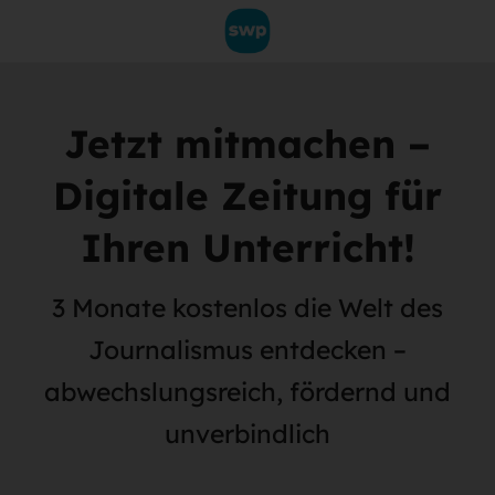
Jetzt mitmachen –
Digitale Zeitung für
Ihren Unterricht!
3 Monate kostenlos die Welt des
Journalismus entdecken –
abwechslungsreich, fördernd und
unverbindlich