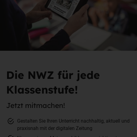
Die NWZ für jede
Klassenstufe!
Jetzt mitmachen!
Gestalten Sie Ihren Unterricht nachhaltig, aktuell und
praxisnah mit der digitalen Zeitung