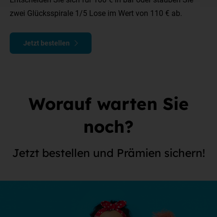
zwei Glücksspirale 1/5 Lose im Wert von 110 € ab.
Jetzt bestellen
Worauf warten Sie
noch?
Jetzt bestellen und Prämien sichern!