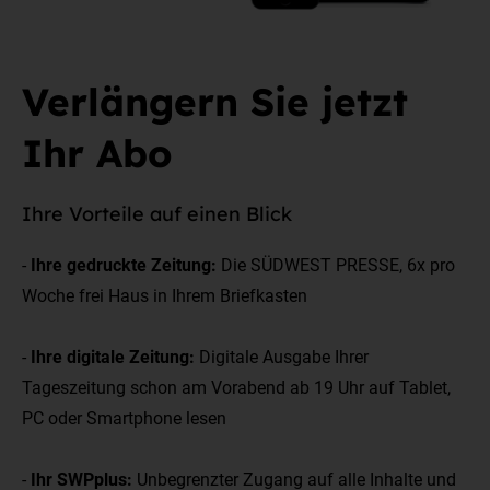
Verlängern Sie jetzt
Ihr Abo
Ihre Vorteile auf einen Blick
-
Ihre gedruckte Zeitung:
Die SÜDWEST PRESSE, 6x pro
Woche frei Haus in Ihrem Briefkasten
-
Ihre digitale Zeitung:
Digitale Ausgabe Ihrer
Tageszeitung schon am Vorabend ab 19 Uhr auf Tablet,
PC oder Smartphone lesen
-
Ihr SWPplus:
Unbegrenzter Zugang auf alle Inhalte und