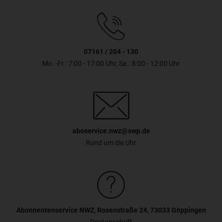
07161 / 204 - 130
Mo. -Fr.: 7:00 - 17:00 Uhr, Sa.: 8:00 - 12:00 Uhr
aboservice.nwz@swp.de
Rund um die Uhr
Abonnentenservice NWZ, Rosenstraße 24, 73033 Göppingen
Postanschrift