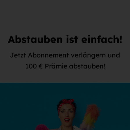
Abstauben ist einfach!
Jetzt Abonnement verlängern und
100 € Prämie abstauben!