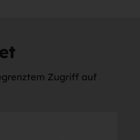
et
begrenztem Zugriff auf