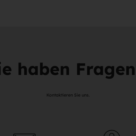
ie haben Frage
Kontaktieren Sie uns.