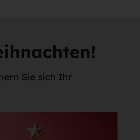
eihnachten!
ern Sie sich Ihr