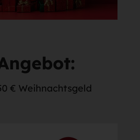
Angebot:
250 € Weihnachtsgeld