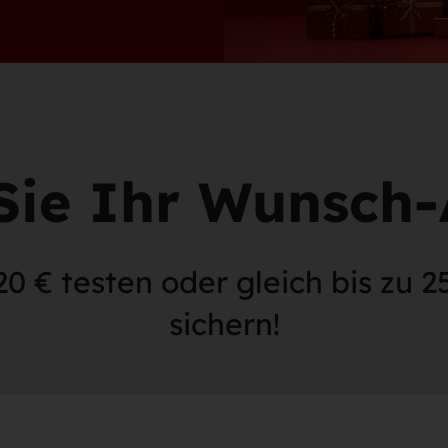
Sie Ihr Wunsch-
20 € testen oder gleich bis zu 
sichern!