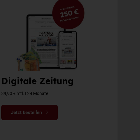
Digitale Zeitung
39,90 € mtl. I 24 Monate
Jetzt bestellen