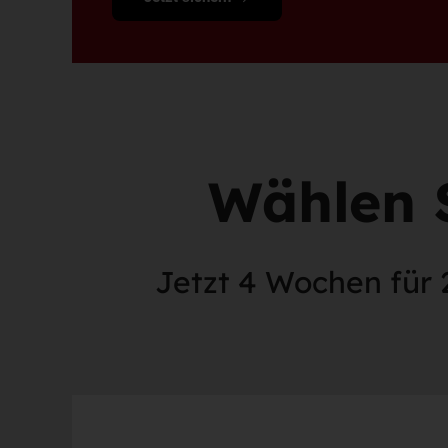
Wählen 
Jetzt 4 Wochen für 