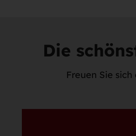
Die schöns
Freuen Sie sich