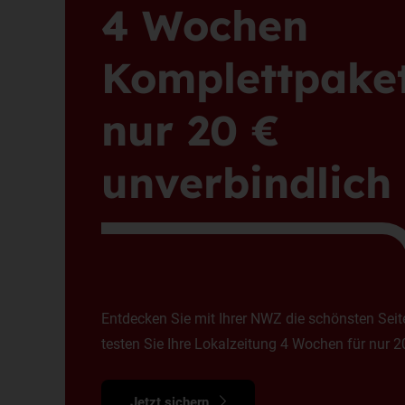
4 Wochen
Komplettpaket
nur 20 €
unverbindlich 
Entdecken Sie mit Ihrer NWZ die schönsten Sei
testen Sie Ihre Lokalzeitung 4 Wochen für nur 2
Jetzt sichern