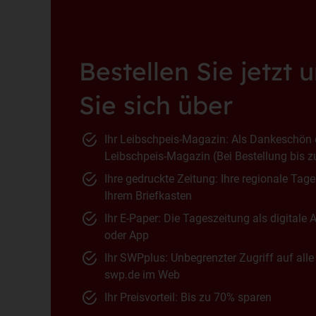
Bestellen Sie jetzt 
Sie sich über
Ihr Leibschpeis-Magazin: Als Dankeschön e
Leibschpeis-Magazin (Bei Bestellung bis 
Ihre gedruckte Zeitung: Ihre regionale Tag
Ihrem Briefkasten
Ihr E-Paper: Die Tageszeitung als digital
oder App
Ihr SWPplus: Unbegrenzter Zugriff auf alle
swp.de im Web
Ihr Preisvorteil: Bis zu 70% sparen