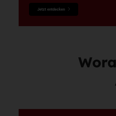
Jetzt entdecken
Wora