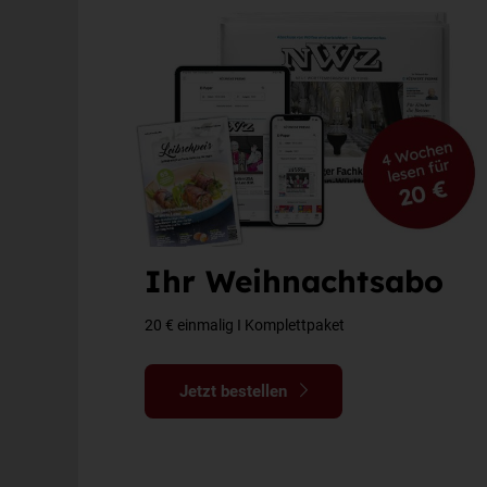
Ihr Weihnachtsabo
20 € einmalig I Komplettpaket
Jetzt bestellen