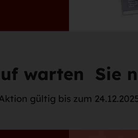
uf warten Sie 
Aktion gültig bis zum 24.12.202