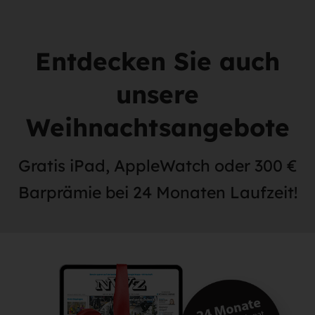
Entdecken Sie auch
unsere
Weihnachtsangebote
Gratis iPad, AppleWatch oder 300 €
Barprämie bei 24 Monaten Laufzeit!