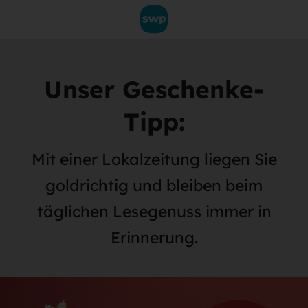
Unser Geschenke-
Tipp:
Mit einer Lokalzeitung liegen Sie
goldrichtig und bleiben beim
täglichen Lesegenuss immer in
Erinnerung.