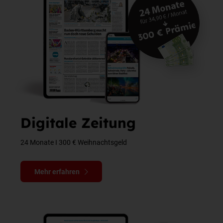
Digitale Zeitung
24 Monate I 300 € Weihnachtsgeld
Mehr erfahren