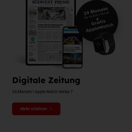
Digitale Zeitung
24 Monate I Apple Watch Series 7
Mehr erfahren