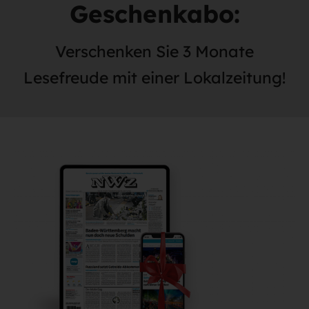
Geschenkabo:
Verschenken Sie 3 Monate
Lesefreude mit einer Lokalzeitung!