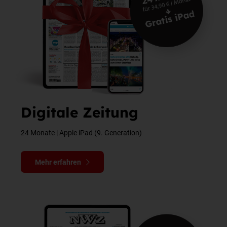
Digitale Zeitung
24 Monate | Apple iPad (9. Generation)
Mehr erfahren