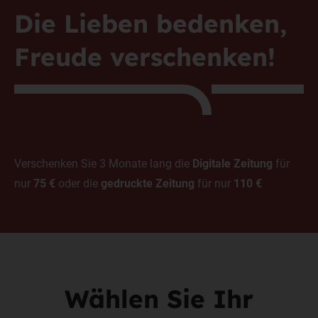
Die Lieben bedenken,
Freude verschenken!
Verschenken Sie 3 Monate lang die
Digitale Zeitung
für
nur
75 €
oder die
gedruckte Zeitung
für nur
110 €
Wählen Sie Ihr