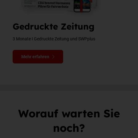
Gedruckte Zeitung
3 Monate I Gedruckte Zeitung und SWPplus
Mehr erfahren
Worauf warten Sie
noch?