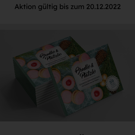
Aktion gültig bis zum 20.12.2022