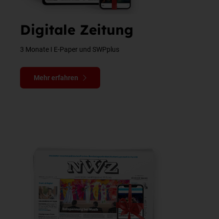
Digitale Zeitung
3 Monate I E-Paper und SWPplus
Mehr erfahren