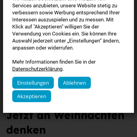
Services anzubieten, unsere Website stetig zu
verbessern sowie Werbung entsprechend Ihrer
Interessen auszuspielen und zu messen. Mit
Klick auf "Akzeptieren" willigen Sie der
Verwendung von Cookies ein. Sie können Ihre
Auswahl jederzeit unter „Einstellungen“ ändern,
anpassen oder widerrufen.
Mehr Informationen finden Sie in der
Datenschutzerklärung
.
Einstellungen
Ablehnen
Akzeptieren
Jetzt an Weihnachten
denken