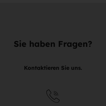
Sie haben Fragen?
Kontaktieren Sie uns.