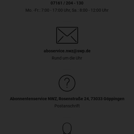
07161 / 204 - 130
Mo. -Fr.: 7:00 - 17:00 Uhr, Sa.: 8:00 - 12:00 Uhr
aboservice.nwz@swp.de
Rund um die Uhr
Abonnentenservice NWZ, Rosenstraße 24, 73033 Göppingen
Postanschrift