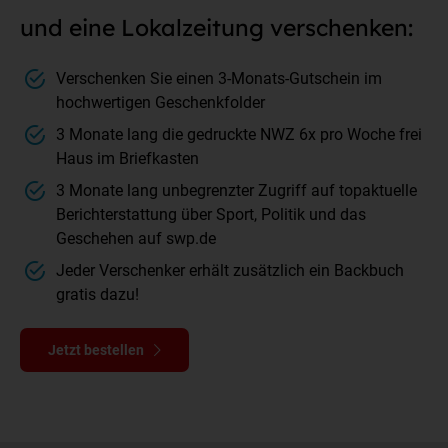
und eine Lokalzeitung verschenken:
Verschenken Sie einen 3-Monats-Gutschein im
hochwertigen Geschenkfolder
3 Monate lang die gedruckte NWZ 6x pro Woche frei
Haus im Briefkasten
3 Monate lang unbegrenzter Zugriff auf topaktuelle
Berichterstattung über Sport, Politik und das
Geschehen auf swp.de
Jeder Verschenker erhält zusätzlich ein Backbuch
gratis dazu!
Jetzt bestellen