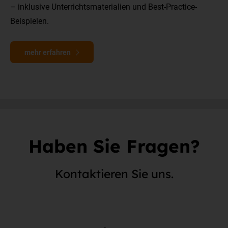
– inklusive Unterrichtsmaterialien und Best-Practice-
Beispielen.
mehr erfahren
Haben Sie Fragen?
Kontaktieren Sie uns.