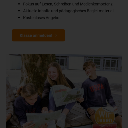
Fokus auf Lesen, Schreiben und Medienkompetenz
Aktuelle Inhalte und pädagogisches Begleitmaterial
Kostenloses Angebot
Klasse anmelden!