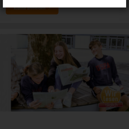
Klasse anmelden