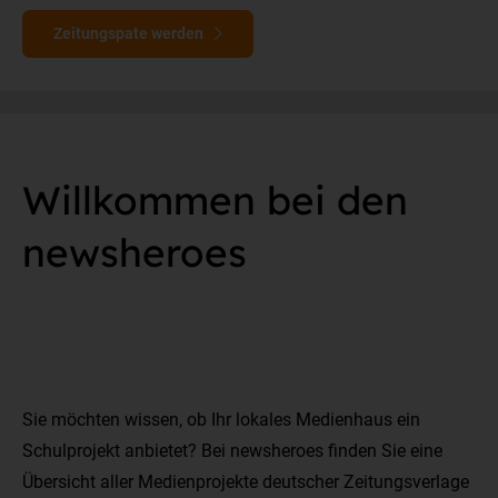
Zeitungspate werden
Willkommen bei den
newsheroes
Sie möchten wissen, ob Ihr lokales Medienhaus ein
Schulprojekt anbietet? Bei newsheroes finden Sie eine
Übersicht aller Medienprojekte deutscher Zeitungsverlage