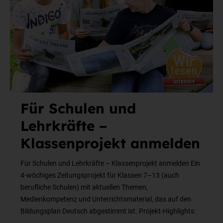
Für Schulen und
Lehrkräfte –
Klassenprojekt anmelden
Für Schulen und Lehrkräfte – Klassenprojekt anmelden Ein
4-wöchiges Zeitungsprojekt für Klassen 7–13 (auch
berufliche Schulen) mit aktuellen Themen,
Medienkompetenz und Unterrichtsmaterial, das auf den
Bildungsplan Deutsch abgestimmt ist. Projekt-Highlights: