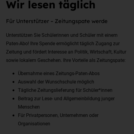
Wir lesen täglich
Für Unterstützer – Zeitungspate werde
Unterstützen Sie Schülerinnen und Schüler mit einem
Paten-Abo! Ihre Spende ermöglicht täglich Zugang zur
Zeitung und fördert Interesse an Politik, Wirtschaft, Kultur
sowie lokalem Geschehen. Ihre Vorteile als Zeitungspate:
Übernahme eines Zeitungs-Paten-Abos
Auswahl der Wunschschule möglich
Tägliche Zeitungslieferung für Schüler*innen
Beitrag zur Lese- und Allgemeinbildung junger
Menschen
Für Privatpersonen, Unternehmen oder
Organisationen