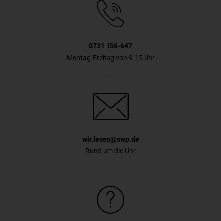
0731 156-647
Montag-Freitag von 9-15 Uhr
wir.lesen@swp.de
Rund um die Uhr