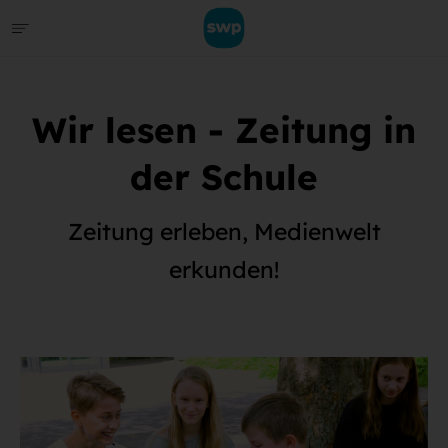
Wir lesen - Zeitung in
der Schule
Zeitung erleben, Medienwelt
erkunden!