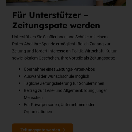
Für Unterstützer –
Zeitungspate werden
Unterstützen Sie Schülerinnen und Schüler mit einem
Paten-Abo! Ihre Spende ermöglicht täglich Zugang zur
Zeitung und fördert Interesse an Politik, Wirtschaft, Kultur
sowie lokalem Geschehen. Ihre Vorteile als Zeitungspate:
Übernahme eines Zeitungs-Paten-Abos
Auswahl der Wunschschule möglich
Tägliche Zeitungslieferung für Schüler*innen
Beitrag zur Lese- und Allgemeinbildung junger
Menschen
Für Privatpersonen, Unternehmen oder
Organisationen
Zeitungspate werden