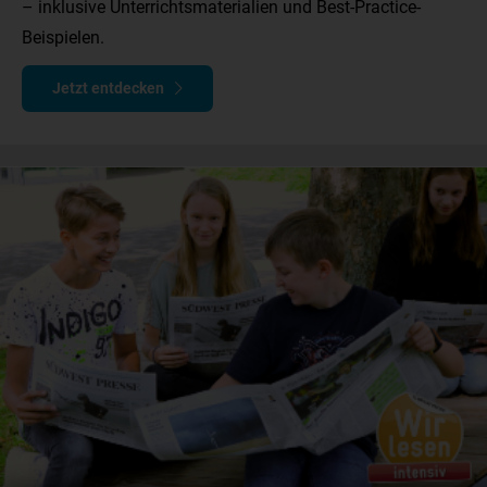
– inklusive Unterrichtsmaterialien und Best-Practice-
Beispielen.
Jetzt entdecken