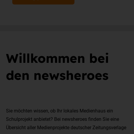
Willkommen bei
den newsheroes
Sie möchten wissen, ob Ihr lokales Medienhaus ein
Schulprojekt anbietet? Bei newsheroes finden Sie eine
Übersicht aller Medienprojekte deutscher Zeitungsverlage