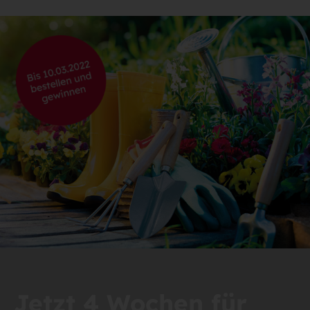
Jetzt 4 Wochen für