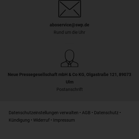
aboservice@swp.de
Rund um die Uhr
Neue Pressegesellschaft mbH & Co KG, Olgastraße 121, 89073
Ulm
Postanschrift
Datenschutzeinstellungen verwalten
•
AGB
•
Datenschutz
•
Kündigung
•
Widerruf
•
Impressum