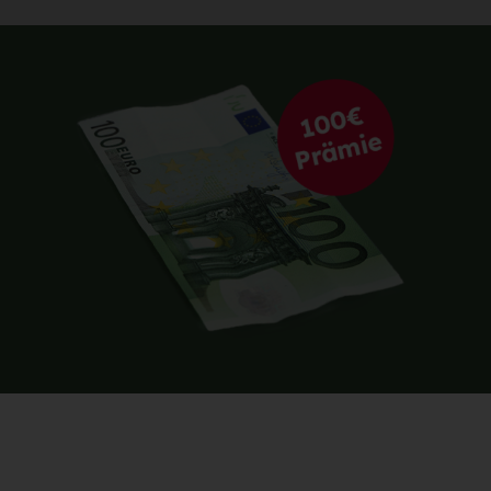
Lesen Sie nach 4