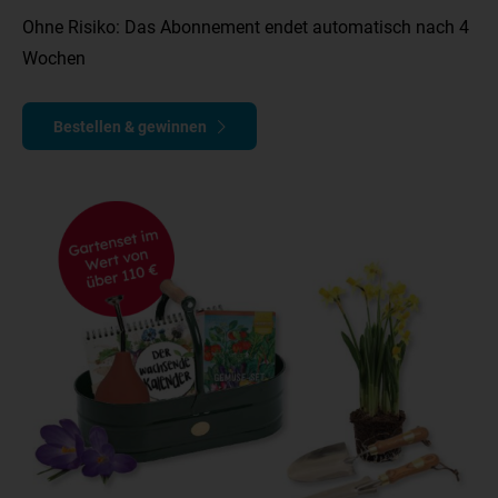
Ohne Risiko: Das Abonnement endet automatisch nach 4
Wochen
Bestellen & gewinnen