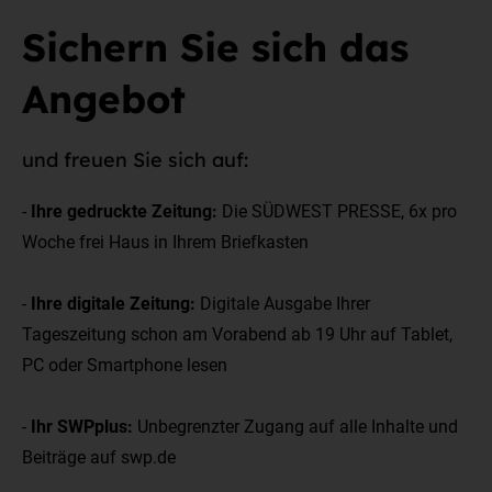
Sichern Sie sich das
Angebot
und freuen Sie sich auf:
-
Ihre gedruckte Zeitung:
Die SÜDWEST PRESSE, 6x pro
Woche frei Haus in Ihrem Briefkasten
-
Ihre digitale Zeitung:
Digitale Ausgabe Ihrer
Tageszeitung schon am Vorabend ab 19 Uhr auf Tablet,
PC oder Smartphone lesen
-
Ihr SWPplus:
Unbegrenzter Zugang auf alle Inhalte und
Beiträge auf swp.de