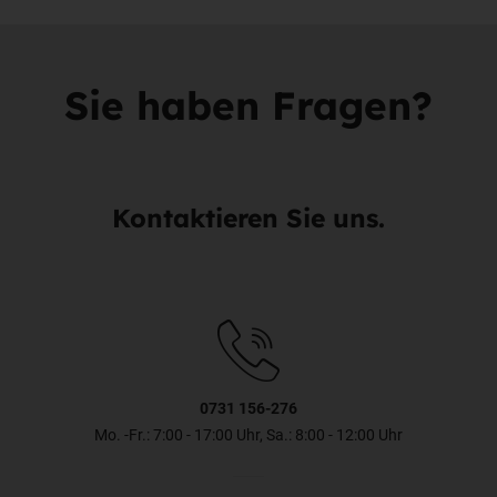
Sie haben Fragen?
Kontaktieren Sie uns.
0731 156-276
Mo. -Fr.: 7:00 - 17:00 Uhr, Sa.: 8:00 - 12:00 Uhr