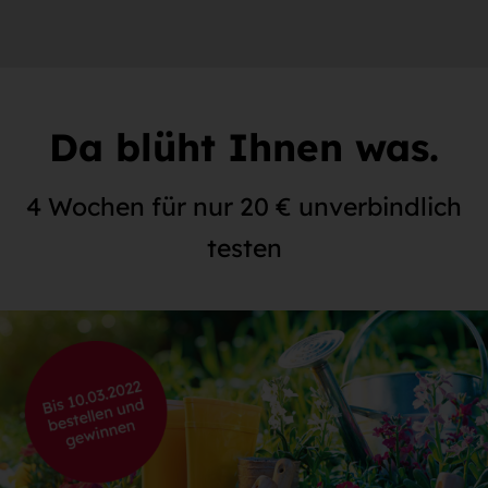
Da blüht Ihnen was.
4 Wochen für nur 20 € unverbindlich
testen