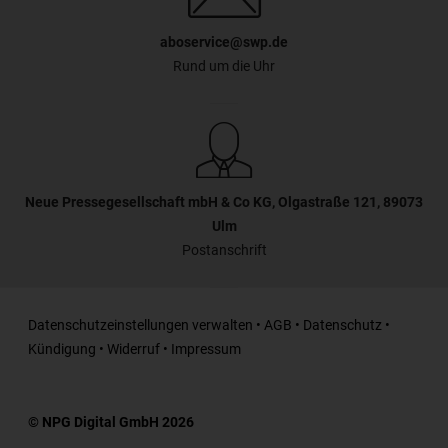
aboservice@swp.de
Rund um die Uhr
Neue Pressegesellschaft mbH & Co KG, Olgastraße 121, 89073
Ulm
Postanschrift
Datenschutzeinstellungen verwalten
•
AGB
•
Datenschutz
•
Kündigung
•
Widerruf
•
Impressum
© NPG Digital GmbH 2026