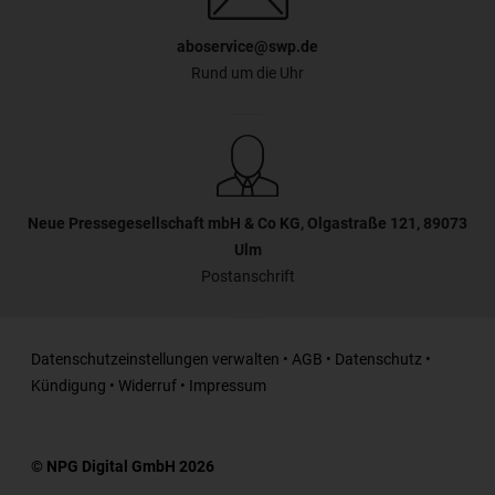
aboservice@swp.de
Rund um die Uhr
Neue Pressegesellschaft mbH & Co KG, Olgastraße 121, 89073
Ulm
Postanschrift
Datenschutzeinstellungen verwalten
•
AGB
•
Datenschutz
•
Kündigung
•
Widerruf
•
Impressum
© NPG Digital GmbH 2026