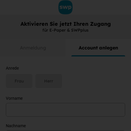
Aktivieren Sie jetzt Ihren Zugang
für E-Paper & SWPplus
Anmeldung
Account anlegen
Anrede
Frau
Herr
Vorname
Nachname