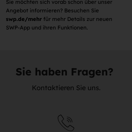
Sie möchten sich vorab schon über unser
Angebot informieren? Besuchen Sie
swp.de/mehr
für mehr Details zur neuen
SWP-App und ihren Funktionen.
Sie haben Fragen?
Kontaktieren Sie uns.