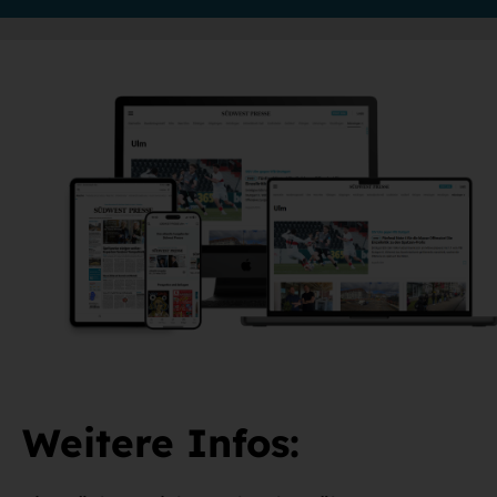
Weitere Infos: