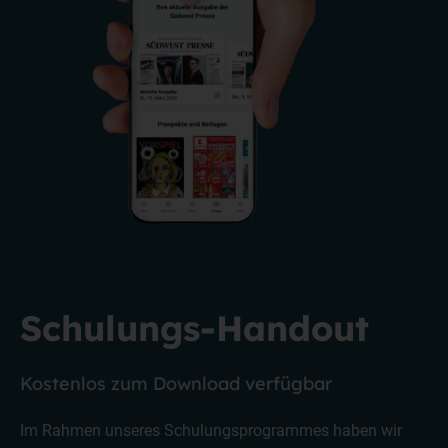
Schulungs-Handout
Kostenlos zum Download verfügbar
Im Rahmen unseres Schulungsprogrammes haben wir