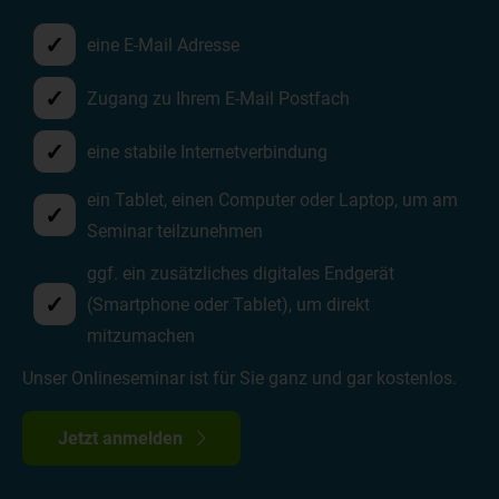
✓
eine E-Mail Adresse
✓
Zugang zu Ihrem E-Mail Postfach
✓
eine stabile Internetverbindung
ein Tablet, einen Computer oder Laptop, um am
✓
Seminar teilzunehmen
ggf. ein zusätzliches digitales Endgerät
✓
(Smartphone oder Tablet), um direkt
mitzumachen
Unser Onlineseminar ist für Sie ganz und gar kostenlos.
Jetzt anmelden