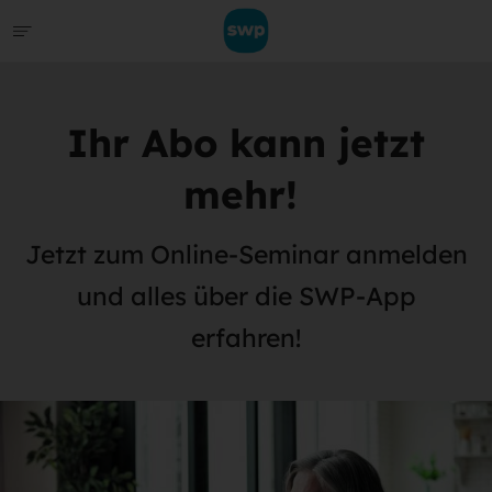
Ihr Abo kann jetzt
mehr!
Jetzt zum Online-Seminar anmelden
und alles über die SWP-App
erfahren!