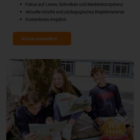
Fokus auf Lesen, Schreiben und Medienkompetenz
Aktuelle Inhalte und pädagogisches Begleitmaterial
Kostenloses Angebot
Klasse anmelden!