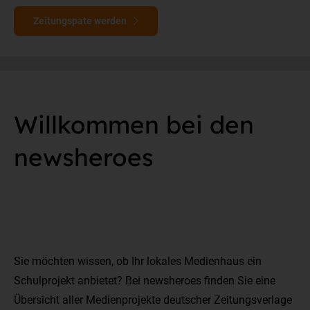
Zeitungspate werden
Willkommen bei den
newsheroes
Sie möchten wissen, ob Ihr lokales Medienhaus ein
Schulprojekt anbietet? Bei newsheroes finden Sie eine
Übersicht aller Medienprojekte deutscher Zeitungsverlage