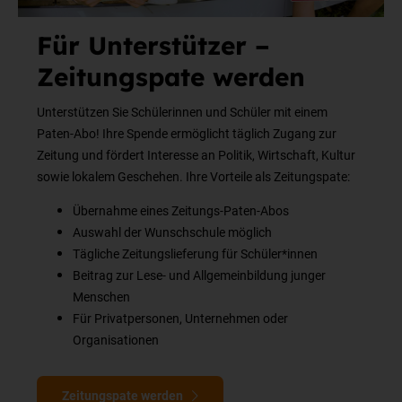
Für Unterstützer –
Zeitungspate werden
Unterstützen Sie Schülerinnen und Schüler mit einem
Paten-Abo! Ihre Spende ermöglicht täglich Zugang zur
Zeitung und fördert Interesse an Politik, Wirtschaft, Kultur
sowie lokalem Geschehen. Ihre Vorteile als Zeitungspate:
Übernahme eines Zeitungs-Paten-Abos
Auswahl der Wunschschule möglich
Tägliche Zeitungslieferung für Schüler*innen
Beitrag zur Lese- und Allgemeinbildung junger
Menschen
Für Privatpersonen, Unternehmen oder
Organisationen
Zeitungspate werden