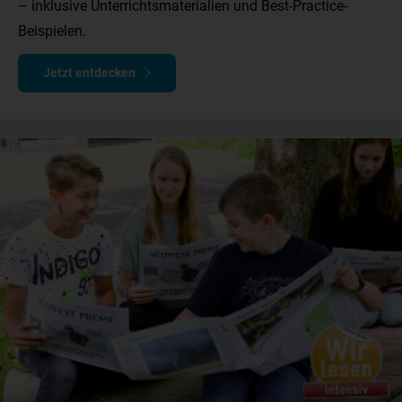
– inklusive Unterrichtsmaterialien und Best-Practice-
Beispielen.
Jetzt entdecken