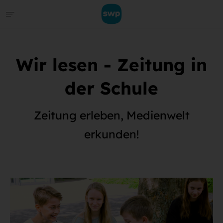
Wir lesen - Zeitung in
der Schule
Zeitung erleben, Medienwelt
erkunden!