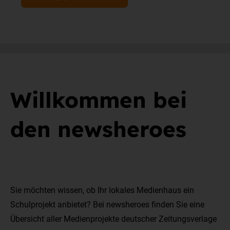
Willkommen bei
den newsheroes
Sie möchten wissen, ob Ihr lokales Medienhaus ein
Schulprojekt anbietet? Bei newsheroes finden Sie eine
Übersicht aller Medienprojekte deutscher Zeitungsverlage