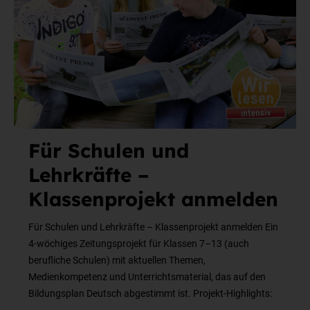
Für Schulen und
Lehrkräfte –
Klassenprojekt anmelden
Für Schulen und Lehrkräfte – Klassenprojekt anmelden Ein
4-wöchiges Zeitungsprojekt für Klassen 7–13 (auch
berufliche Schulen) mit aktuellen Themen,
Medienkompetenz und Unterrichtsmaterial, das auf den
Bildungsplan Deutsch abgestimmt ist. Projekt-Highlights: