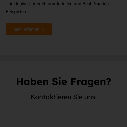
– inklusive Unterrichtsmaterialien und Best-Practice-
Beispielen.
mehr erfahren
Haben Sie Fragen?
Kontaktieren Sie uns.