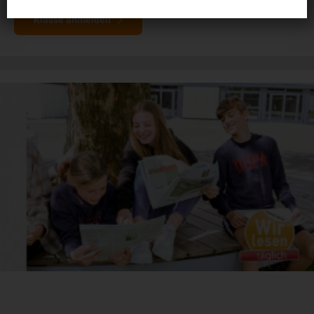
Klasse anmelden