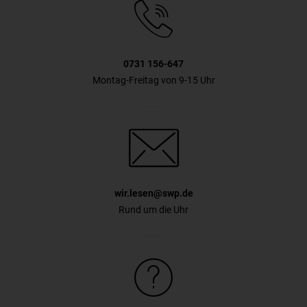
0731 156-647
Montag-Freitag von 9-15 Uhr
wir.lesen@swp.de
Rund um die Uhr