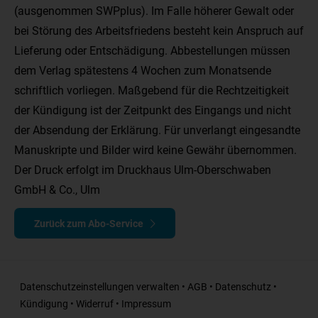
(ausgenommen SWPplus). Im Falle höherer Gewalt oder
bei Störung des Arbeitsfriedens besteht kein Anspruch auf
Lieferung oder Entschädigung. Abbestellungen müssen
dem Verlag spätestens 4 Wochen zum Monatsende
schriftlich vorliegen. Maßgebend für die Rechtzeitigkeit
der Kündigung ist der Zeitpunkt des Eingangs und nicht
der Absendung der Erklärung. Für unverlangt eingesandte
Manuskripte und Bilder wird keine Gewähr übernommen.
Der Druck erfolgt im Druckhaus Ulm-Oberschwaben
GmbH & Co., Ulm
Zurück zum Abo-Service
Datenschutzeinstellungen verwalten
•
AGB
•
Datenschutz
•
Kündigung
•
Widerruf
•
Impressum