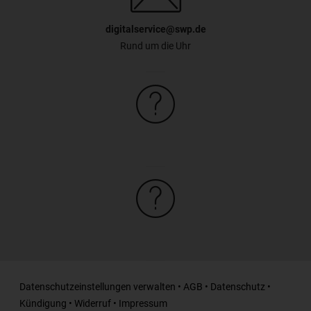
digitalservice@swp.de
Rund um die Uhr
Datenschutzeinstellungen verwalten
•
AGB
•
Datenschutz
•
Kündigung
•
Widerruf
•
Impressum