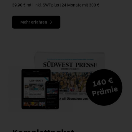
39,90 € mtl. inkl. SWPplus | 24 Monate mit 300 €
Mehr erfahren