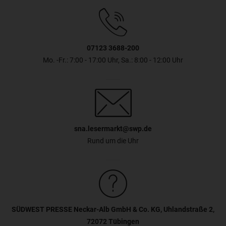
07123 3688-200
Mo. -Fr.: 7:00 - 17:00 Uhr, Sa.: 8:00 - 12:00 Uhr
sna.lesermarkt@swp.de
Rund um die Uhr
SÜDWEST PRESSE Neckar-Alb GmbH & Co. KG, Uhlandstraße 2,
72072 Tübingen