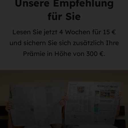
Unsere Empfehlung
für Sie
Lesen Sie jetzt 4 Wochen für 15 €
und sichern Sie sich zusätzlich Ihre
Prämie in Höhe von 300 €.