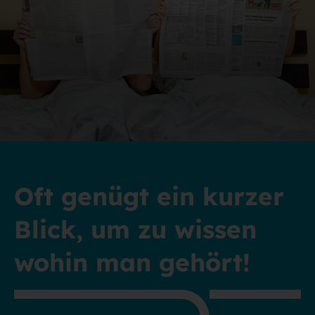
Oft genügt ein kurzer
Blick, um zu wissen
wohin man gehört!