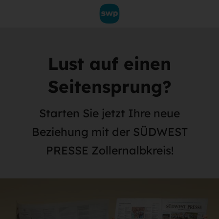
Lust auf einen
Seitensprung?
Starten Sie jetzt Ihre neue
Beziehung mit der SÜDWEST
PRESSE Zollernalbkreis!