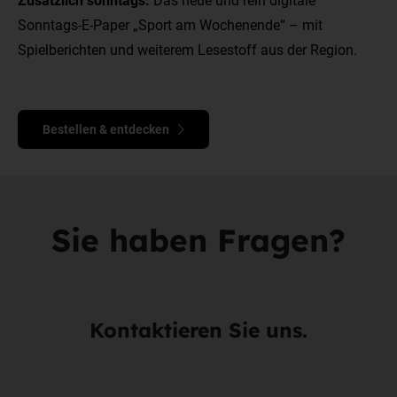
Sonntags-E-Paper „Sport am Wochenende“ – mit
Spielberichten und weiterem Lesestoff aus der Region.
Bestellen & entdecken
Sie haben Fragen?
Kontaktieren Sie uns.