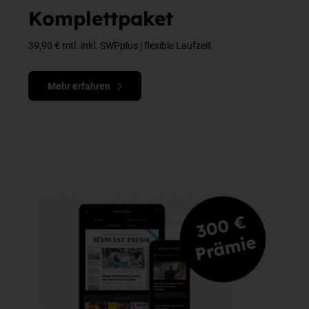
Komplettpaket
39,90 € mtl. inkl. SWPplus | flexible Laufzeit
Mehr erfahren