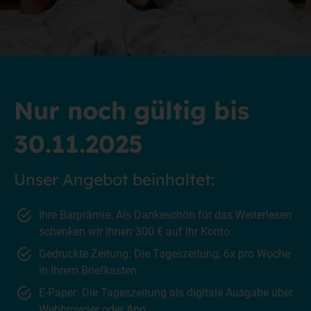
Nur noch gültig bis
30.11.2025
Unser Angebot beinhaltet:
Ihre Barprämie: Als Dankeschön für das Weiterlesen
schenken wir Ihnen 300 € auf Ihr Konto
Gedruckte Zeitung: Die Tageszeitung, 6x pro Woche
in Ihrem Briefkasten
E-Paper: Die Tageszeitung als digitale Ausgabe über
Webbrowser oder App