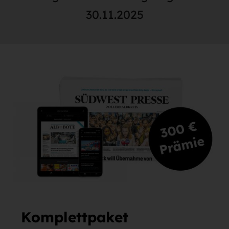
30.11.2025
Komplettpaket