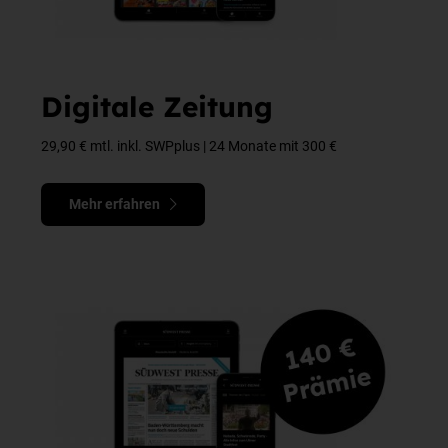
Digitale Zeitung
29,90 € mtl. inkl. SWPplus | 24 Monate mit 300 €
Mehr erfahren