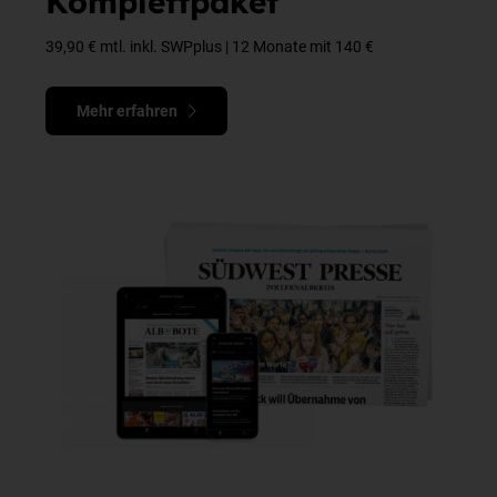
Komplettpaket
39,90 € mtl. inkl. SWPplus | 12 Monate mit 140 €
Mehr erfahren