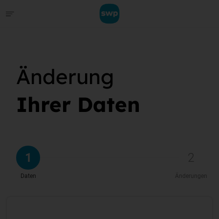
Änderung
Ihrer Daten
1
2
Daten
Änderungen