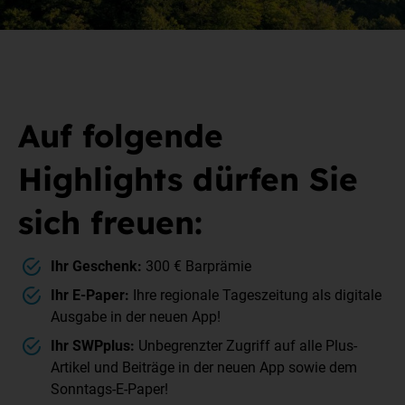
Auf folgende
Highlights
dürfen Sie
sich freuen:
Ihr Geschenk:
300 € Barprämie
Ihr E-Paper:
Ihre regionale Tageszeitung als digitale
Ausgabe in der neuen App!
Ihr SWPplus:
Unbegrenzter Zugriff auf alle Plus-
Artikel und Beiträge in der neuen App sowie dem
Sonntags-E-Paper!