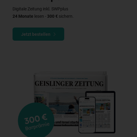
Digitale Zeitung inkl. SWPplus
24 Monate
lesen -
300 €
sichern.
Jetzt bestellen