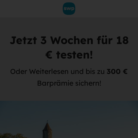
Jetzt 3 Wochen für 18
€ testen!
Oder Weiterlesen und bis zu
300 €
Barprämie sichern!