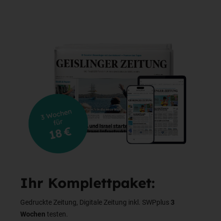
Ihr Komplettpaket:
Gedruckte Zeitung, Digitale Zeitung inkl. SWPplus
3
Wochen
testen.