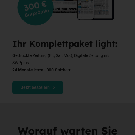
Ihr Komplettpaket light:
Gedruckte Zeitung (Fr., Sa., Mo.), Digitale Zeitung inkl.
SWPplus
24 Monate
lesen -
300 €
sichern.
Jetzt bestellen
Worauf warten Sie