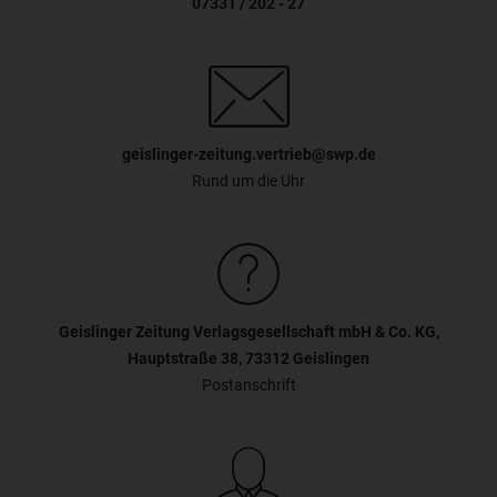
07331 / 202 - 27
geislinger-zeitung.vertrieb@swp.de
Rund um die Uhr
Geislinger Zeitung Verlagsgesellschaft mbH & Co. KG,
Hauptstraße 38, 73312 Geislingen
Postanschrift