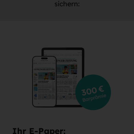
sichern:
Ihr E-Paper: