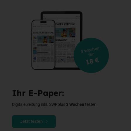
Ihr E-Paper:
Digitale Zeitung inkl. SWPplus
3 Wochen
testen.
Jetzt testen