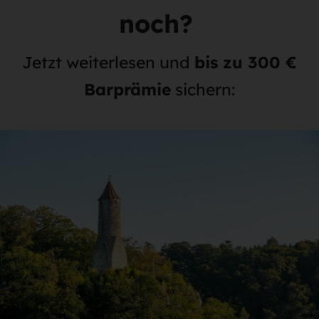
noch?
Jetzt weiterlesen und
bis zu 300 €
Barprämie
sichern: