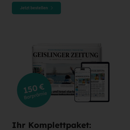
Jetzt bestellen
Ihr Komplettpaket: