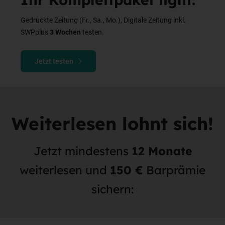
Gedruckte Zeitung (Fr., Sa., Mo.), Digitale Zeitung inkl.
SWPplus
3 Wochen
testen.
Jetzt testen
Weiterlesen lohnt sich!
Jetzt mindestens
12 Monate
weiterlesen und
150 €
Barprämie
sichern: