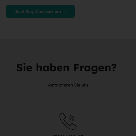
Jetzt Barprämie sichern
Sie haben Fragen?
Kontaktieren Sie uns.