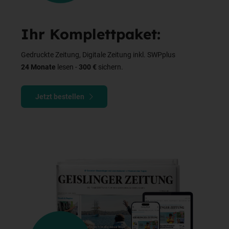
Ihr Komplettpaket:
Gedruckte Zeitung, Digitale Zeitung inkl. SWPplus
24 Monate
lesen -
300 €
sichern.
Jetzt bestellen