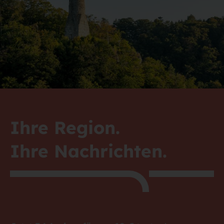
Ihre Region.
Ihre Nachrichten.