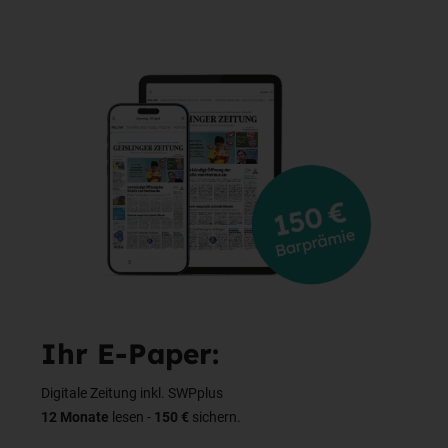
Ihr E-Paper:
Digitale Zeitung inkl. SWPplus
12 Monate
lesen -
150 €
sichern.