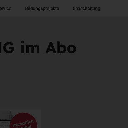
ervice
Bildungsprojekte
Freischaltung
G im Abo