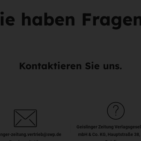
ie haben Frage
Kontaktieren Sie uns.
Geislinger Zeitung Verlagsgesel
inger-zeitung.vertrieb@swp.de
mbH & Co. KG, Hauptstraße 38,