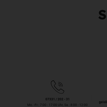
S
07331 / 202 - 31
geisl
Mo. -Fr.: 7:00 - 17:00 Uhr, Sa.: 8:00 - 12:00