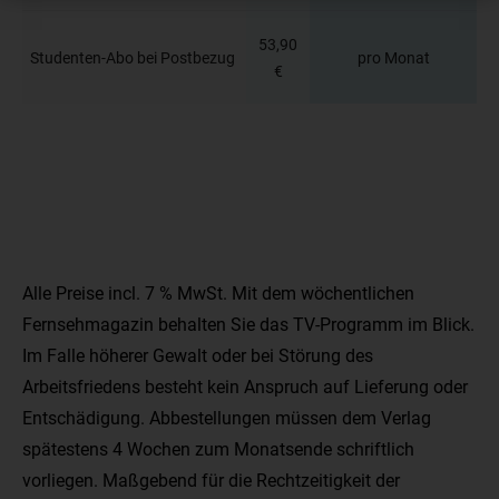
53,90
Studenten-Abo bei Postbezug
pro Monat
€
Alle Preise incl. 7 % MwSt. Mit dem wöchentlichen
Fernsehmagazin behalten Sie das TV-Programm im Blick.
Im Falle höherer Gewalt oder bei Störung des
Arbeitsfriedens besteht kein Anspruch auf Lieferung oder
Entschädigung. Abbestellungen müssen dem Verlag
spätestens 4 Wochen zum Monatsende schriftlich
vorliegen. Maßgebend für die Rechtzeitigkeit der