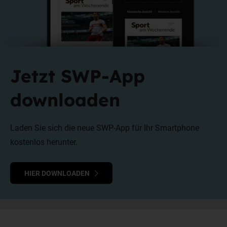
Jetzt SWP-App
downloaden
Laden Sie sich die neue SWP-App für Ihr Smartphone
kostenlos herunter.
HIER DOWNLOADEN