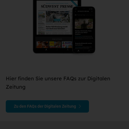
Hier finden Sie unsere FAQs zur Digitalen
Zeitung
Zu den FAQs der Digitalen Zeitung