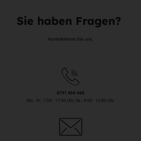
Sie haben Fragen?
Kontaktieren Sie uns.
0791 404-360
Mo. -Fr.: 7:00 - 17:00 Uhr, Sa.: 8:00 - 12:00 Uhr