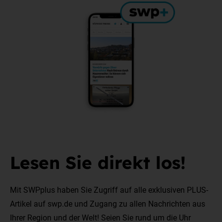
Lesen Sie direkt los!
Mit SWPplus haben Sie Zugriff auf alle exklusiven PLUS-
Artikel auf swp.de und Zugang zu allen Nachrichten aus
Ihrer Region und der Welt! Seien Sie rund um die Uhr