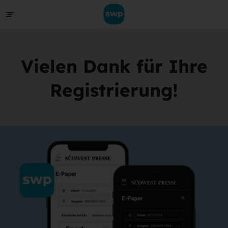
Vielen Dank für Ihre
Registrierung!