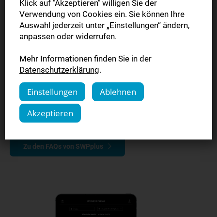
Klick auf "Akzeptieren" willigen Sie der
Verwendung von Cookies ein. Sie können Ihre
Auswahl jederzeit unter „Einstellungen“ ändern,
anpassen oder widerrufen.
Mehr Informationen finden Sie in der
Datenschutzerklärung
.
Einstellungen
Ablehnen
Akzeptieren
Hier finden Sie unsere FAQs zu SWPplus
Zu den FAQs von SWPplus