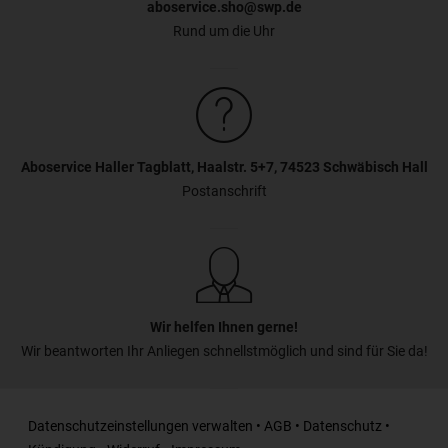
aboservice.sho@swp.de
Rund um die Uhr
Aboservice Haller Tagblatt, Haalstr. 5+7, 74523 Schwäbisch Hall
Postanschrift
Wir helfen Ihnen gerne!
Wir beantworten Ihr Anliegen schnellstmöglich und sind für Sie da!
Datenschutzeinstellungen verwalten
•
AGB
•
Datenschutz
•