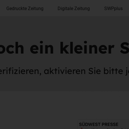
Gedruckte Zeitung
Digitale Zeitung
SWPplus
ch ein kleiner S
ifizieren, aktivieren Sie bitte 