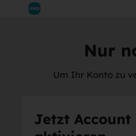
Nur no
Um Ihr Konto zu ver
Jetzt Account