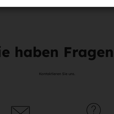
ie haben Frage
Kontaktieren Sie uns.