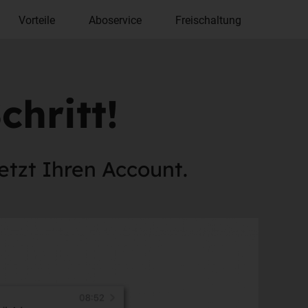
Vorteile
Aboservice
Freischaltung
chritt!
jetzt Ihren Account.