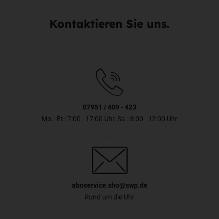
Kontaktieren Sie uns.
07951 / 409 - 423
Mo. -Fr.: 7:00 - 17:00 Uhr, Sa.: 8:00 - 12:00 Uhr
aboservice.sho@swp.de
Rund um die Uhr