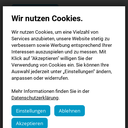
Mehr erfahren
Wir nutzen Cookies.
Wir nutzen Cookies, um eine Vielzahl von
Services anzubieten, unsere Website stetig zu
verbessern sowie Werbung entsprechend Ihrer
Interessen auszuspielen und zu messen. Mit
Klick auf "Akzeptieren" willigen Sie der
Verwendung von Cookies ein. Sie können Ihre
Auswahl jederzeit unter „Einstellungen“ ändern,
anpassen oder widerrufen.
Mehr Informationen finden Sie in der
Datenschutzerklärung
.
Einstellungen
Ablehnen
Preise
Akzeptieren