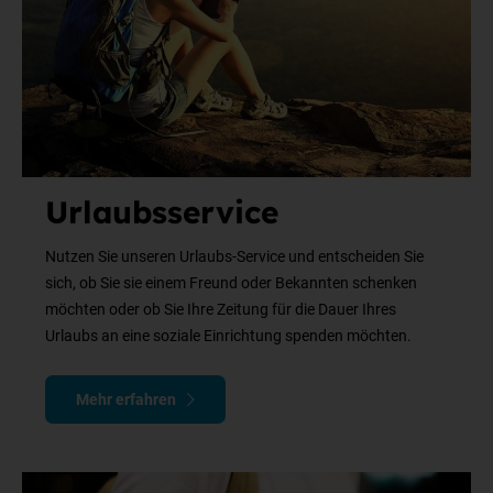
Urlaubsservice
Nutzen Sie unseren Urlaubs-Service und entscheiden Sie
sich, ob Sie sie einem Freund oder Bekannten schenken
möchten oder ob Sie Ihre Zeitung für die Dauer Ihres
Urlaubs an eine soziale Einrichtung spenden möchten.
Mehr erfahren