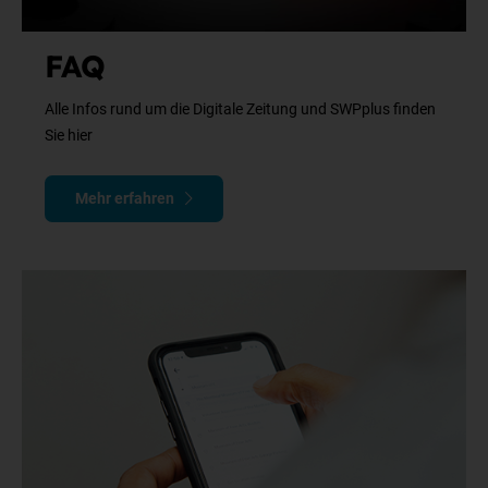
FAQ
Alle Infos rund um die Digitale Zeitung und SWPplus finden
Sie hier
Mehr erfahren