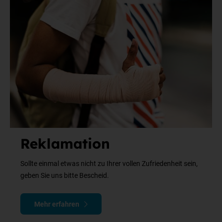
Reklamation
Sollte einmal etwas nicht zu Ihrer vollen Zufriedenheit sein,
geben Sie uns bitte Bescheid.
Mehr erfahren