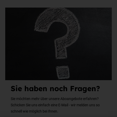
Sie haben noch Fragen?
Sie möchten mehr über unsere Aboangebote erfahren?
Schicken Sie uns einfach eine E-Mail - wir melden uns so
schnell wie möglich bei Ihnen.