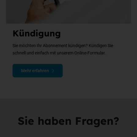
Kündigung
Sie möchten Ihr Abonnement kündigen? Kündigen Sie
schnell und einfach mit unserem Online-Formular.
Mehr erfahren
Sie haben Fragen?