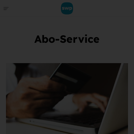
Abo-Service