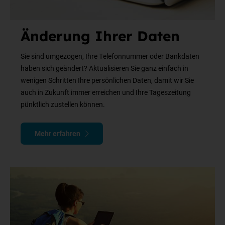
Änderung Ihrer Daten
Sie sind umgezogen, Ihre Telefonnummer oder Bankdaten
haben sich geändert? Aktualisieren Sie ganz einfach in
wenigen Schritten Ihre persönlichen Daten, damit wir Sie
auch in Zukunft immer erreichen und Ihre Tageszeitung
pünktlich zustellen können.
Mehr erfahren