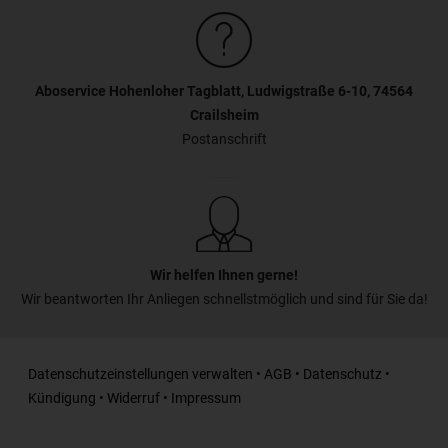
Aboservice Hohenloher Tagblatt, Ludwigstraße 6-10, 74564
Crailsheim
Postanschrift
Wir helfen Ihnen gerne!
Wir beantworten Ihr Anliegen schnellstmöglich und sind für Sie da!
Datenschutzeinstellungen verwalten
•
AGB
•
Datenschutz
•
Kündigung
•
Widerruf
•
Impressum