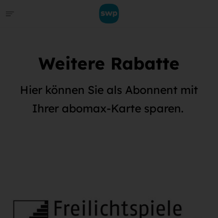
Weitere Rabatte
Hier können Sie als Abonnent mit
Ihrer abomax-Karte sparen.