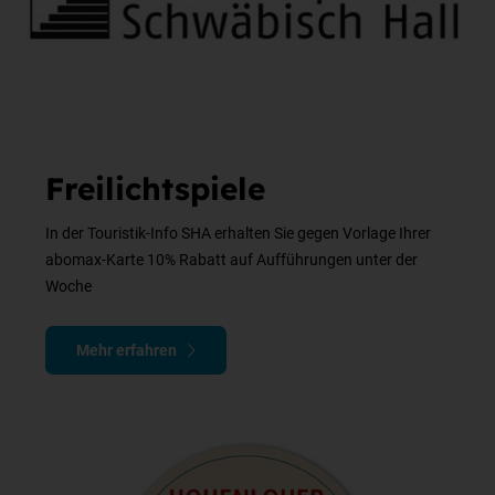
Freilichtspiele
In der Touristik-Info SHA erhalten Sie gegen Vorlage Ihrer
abomax-Karte 10% Rabatt auf Aufführungen unter der
Woche
Mehr erfahren