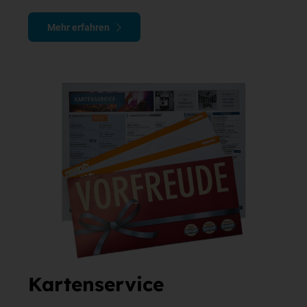
Mehr erfahren
Kartenservice