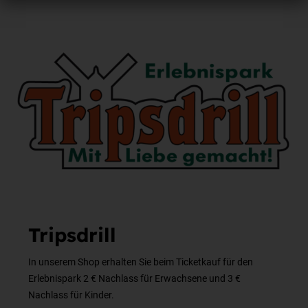
Tripsdrill
In unserem Shop erhalten Sie beim Ticketkauf für den
Erlebnispark 2 € Nachlass für Erwachsene und 3 €
Nachlass für Kinder.