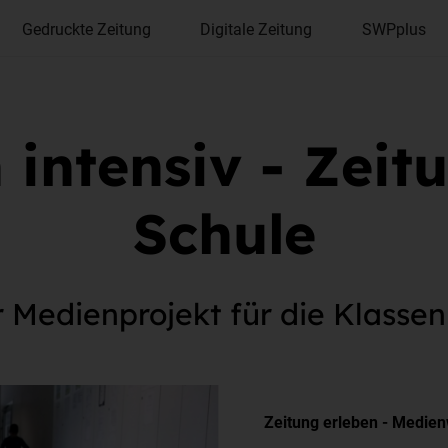
Gedruckte Zeitung
Digitale Zeitung
SWPplus
 intensiv - Zeit
Schule
 Medienprojekt für die Klassen 
Zeitung erleben - Medie