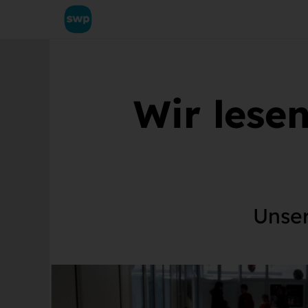
Wir lesen
Unser