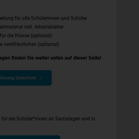
eitung für alle Schülerinnen und Schüler
tmaterial inkl. Arbeitsblätter
ür die Klasse (optional)
e veröffentlichen (optional)
gen finden Sie weiter unten auf dieser Seite!
ferung Unterricht
 für die Schüler*innen an Samstagen und in