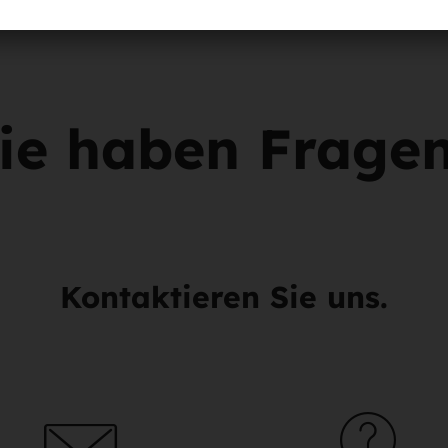
ie haben Frage
Kontaktieren Sie uns.