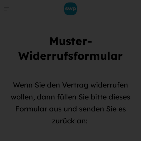
Muster-
Widerrufsformular
Wenn Sie den Vertrag widerrufen
wollen, dann füllen Sie bitte dieses
Formular aus und senden Sie es
zurück an: