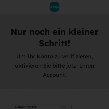
Nur noch ein kleiner
Schritt!
Um Ihr Konto zu verifizieren,
aktivieren Sie bitte jetzt Ihren
Account.