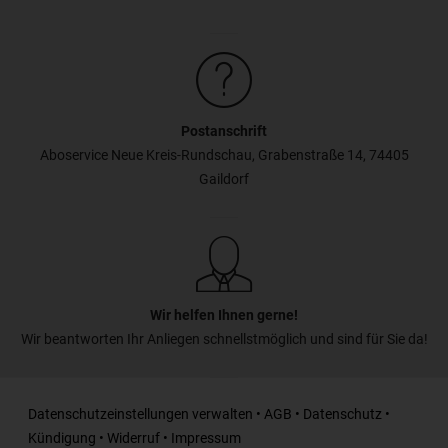
Postanschrift
Aboservice Neue Kreis-Rundschau, Grabenstraße 14, 74405
Gaildorf
Wir helfen Ihnen gerne!
Wir beantworten Ihr Anliegen schnellstmöglich und sind für Sie da!
Datenschutzeinstellungen verwalten
•
AGB
•
Datenschutz
•
Kündigung
•
Widerruf
•
Impressum