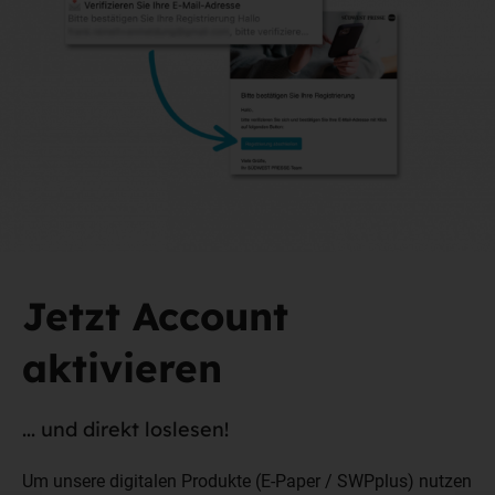
Jetzt Account
aktivieren
... und direkt loslesen!
Um unsere digitalen Produkte (E-Paper / SWPplus) nutzen