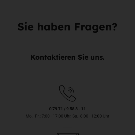
Sie haben Fragen?
Kontaktieren Sie uns.
0 79 71 / 9 58 8 - 11
Mo. -Fr.: 7:00 - 17:00 Uhr, Sa.: 8:00 - 12:00 Uhr