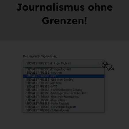
Journalismus ohne
Grenzen!