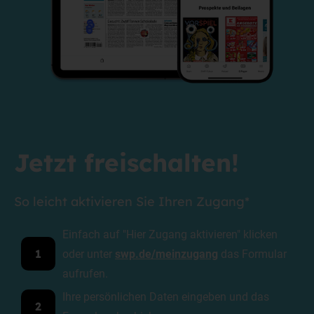
Jetzt freischalten!
So leicht aktivieren Sie Ihren Zugang*
Einfach auf "Hier Zugang aktivieren" klicken
oder unter
swp.de/meinzugang
das Formular
1
aufrufen.
Ihre persönlichen Daten eingeben und das
2