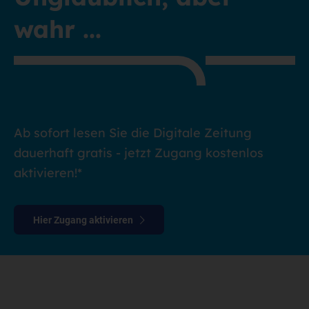
wahr ...
Ab sofort lesen Sie die Digitale Zeitung
dauerhaft gratis - jetzt Zugang kostenlos
aktivieren!*
Hier Zugang aktivieren