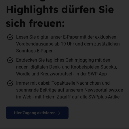
Highlights dürfen Sie
sich freuen:
Lesen Sie digital unser E-Paper mit der exklusiven
Vorabendausgabe ab 19 Uhr und dem zusätzlichen
Sonntags-E-Paper
Entdecken Sie tägliches Gehirnjogging mit den
neuen, digitalen Denk- und Knobelspielen Sudoku,
Wordle und Kreuzworträtsel - in der SWP App
Immer mit dabei: Topaktuelle Nachrichten und
spannende Beiträge auf unserem Newsportal swp.de
im Web - mit freiem Zugriff auf alle SWPplus-Artikel
Hier Zugang aktivieren