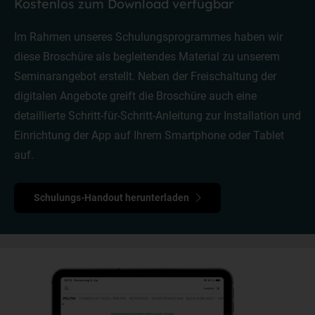
Kostenlos zum Download verfügbar
Im Rahmen unseres Schulungsprogrammes haben wir
diese Broschüre als begleitendes Material zu unserem
Seminarangebot erstellt. Neben der Freischaltung der
digitalen Angebote greift die Broschüre auch eine
detaillierte Schritt-für-Schritt-Anleitung zur Installation und
Einrichtung der App auf Ihrem Smartphone oder Tablet
auf.
Schulungs-Handout herunterladen