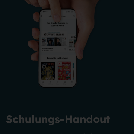
Schulungs-Handout