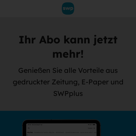
Ihr Abo kann jetzt
mehr!
Genießen Sie alle Vorteile aus
gedruckter Zeitung, E-Paper und
SWPplus