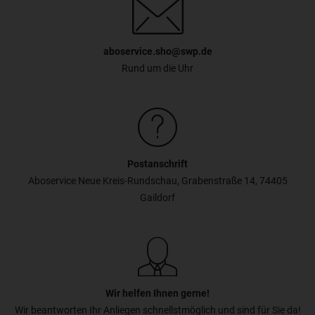
aboservice.sho@swp.de
Rund um die Uhr
Postanschrift
Aboservice Neue Kreis-Rundschau, Grabenstraße 14, 74405
Gaildorf
Wir helfen Ihnen gerne!
Wir beantworten Ihr Anliegen schnellstmöglich und sind für Sie da!