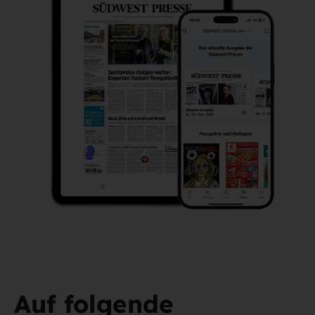
Auf folgende