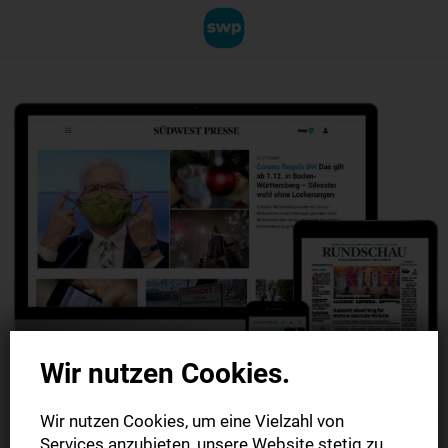
Wir nutzen Cookies.
Wir nutzen Cookies, um eine Vielzahl von
Services anzubieten, unsere Website stetig zu