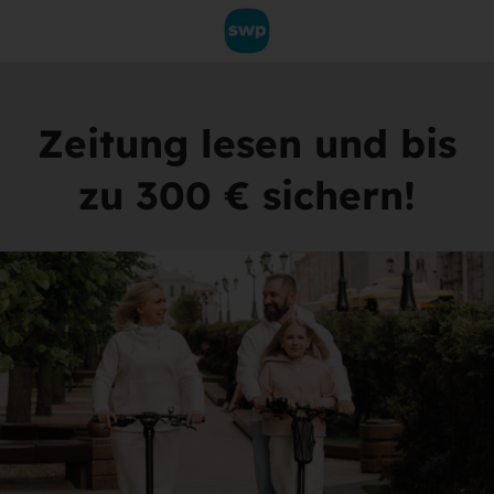
Zeitung lesen und bis
zu 300 € sichern!