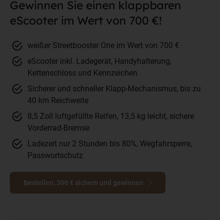
Gewinnen Sie einen klappbaren
eScooter im Wert von 700 €!
weißer Streetbooster One im Wert von 700 €
eScooter inkl. Ladegerät, Handyhalterung,
Kettenschloss und Kennzeichen
Sicherer und schneller Klapp-Mechanismus, bis zu
40 km Reichweite
8,5 Zoll luftgefüllte Reifen, 13,5 kg leicht, sichere
Vorderrad-Bremse
Ladezeit nur 2 Stunden bis 80%, Wegfahrsperre,
Passwortschutz
Bestellen, 300 € sichern und gewinnen