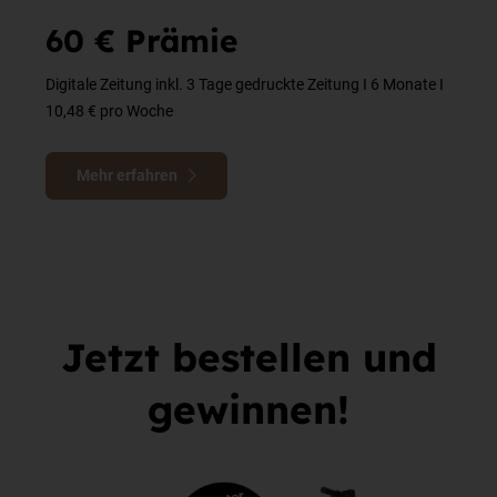
60 € Prämie
Digitale Zeitung inkl. 3 Tage gedruckte Zeitung I 6 Monate I
10,48 € pro Woche
Mehr erfahren
Jetzt bestellen und
gewinnen!