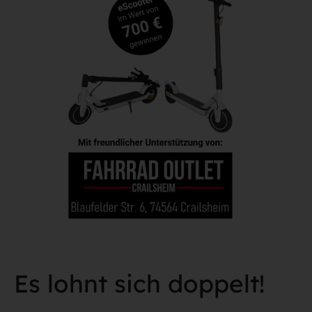
Es lohnt sich doppelt!