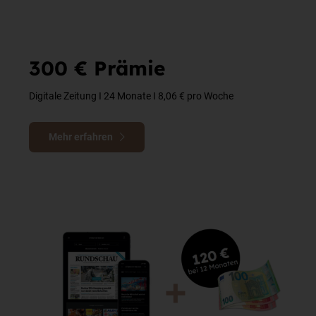
300 € Prämie
Digitale Zeitung I 24 Monate I 8,06 € pro Woche
Mehr erfahren