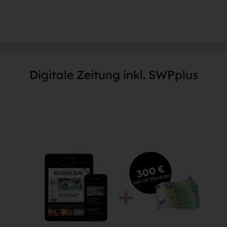
Prämie sichern.
Digitale Zeitung inkl. SWPplus