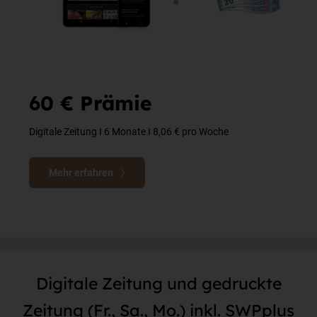
60 € Prämie
Digitale Zeitung I 6 Monate I 8,06 € pro Woche
Mehr erfahren
Digitale Zeitung und gedruckte
Zeitung (Fr., Sa., Mo.) inkl. SWPplus