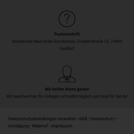
Postanschrift
Aboservice Neue Kreis-Rundschau, Grabenstraße 14, 74405
Gaildorf
Wir helfen Ihnen gerne!
Wir beantworten Ihr Anliegen schnellstmöglich und sind für Sie da!
Datenschutzeinstellungen verwalten
•
AGB
•
Datenschutz
•
Kündigung
•
Widerruf
•
Impressum