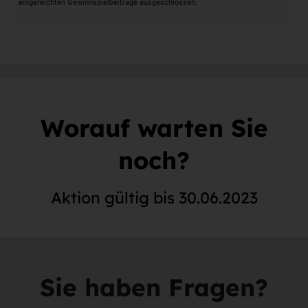
eingereichten Gewinnspielbeiträge ausgeschlossen.
Worauf warten Sie
noch?
Aktion gültig bis 30.06.2023
Sie haben Fragen?