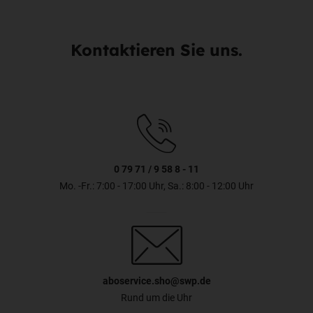
Kontaktieren Sie uns.
0 79 71 / 9 58 8 - 11
Mo. -Fr.: 7:00 - 17:00 Uhr, Sa.: 8:00 - 12:00 Uhr
aboservice.sho@swp.de
Rund um die Uhr