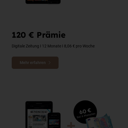
120 € Prämie
Digitale Zeitung I 12 Monate I 8,06 € pro Woche
Mehr erfahren