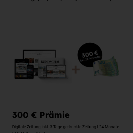
300 € Prämie
Digitale Zeitung inkl. 3 Tage gedruckte Zeitung I 24 Monate