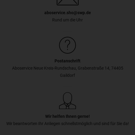
aboservice.sho@swp.de
Rund um die Uhr
Postanschrift
Aboservice Neue Kreis-Rundschau, Grabenstraße 14, 74405
Gaildorf
Wir helfen Ihnen gerne!
Wir beantworten Ihr Anliegen schnellstmöglich und sind für Sie da!