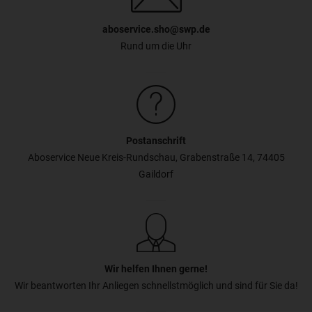
aboservice.sho@swp.de
Rund um die Uhr
Postanschrift
Aboservice Neue Kreis-Rundschau, Grabenstraße 14, 74405
Gaildorf
Wir helfen Ihnen gerne!
Wir beantworten Ihr Anliegen schnellstmöglich und sind für Sie da!