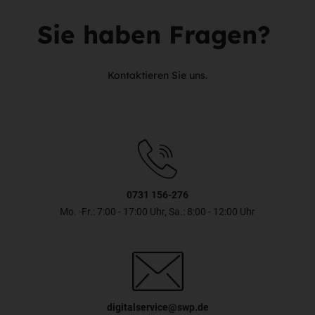
Sie haben Fragen?
Kontaktieren Sie uns.
0731 156-276
Mo. -Fr.: 7:00 - 17:00 Uhr, Sa.: 8:00 - 12:00 Uhr
digitalservice@swp.de