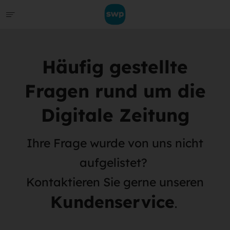
Häufig gestellte
Fragen rund um die
Digitale Zeitung
Ihre Frage wurde von uns nicht
aufgelistet?
Kontaktieren Sie gerne unseren
Kundenservice
.