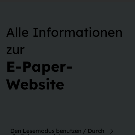
Alle Informationen
zur
E-Paper-
Website
Den Lesemodus benutzen / Durch