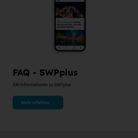
FAQ - SWPplus
Alle Informationen zu SWPplus
Mehr erfahren