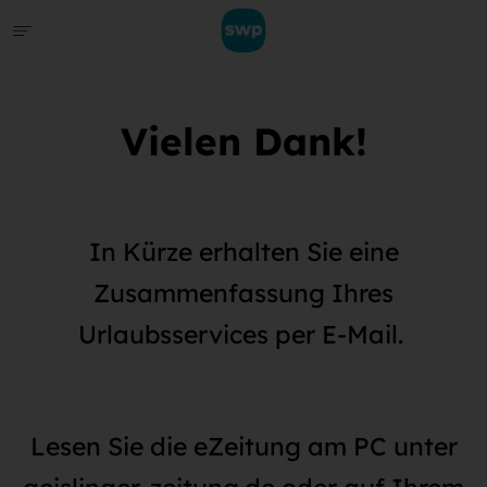
Vielen Dank!
In Kürze erhalten Sie eine
Zusammenfassung Ihres
Urlaubsservices per E-Mail.
Lesen Sie die eZeitung am PC unter