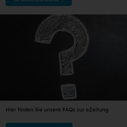
Hier finden Sie unsere FAQs zur eZeitung